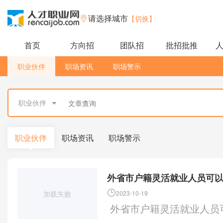
请选择城市
【切换】
首页
方向招
团队招
批招批推
职业伙伴
职场资讯
职场警示
职业伙伴
职业伙伴
职场资讯
职场警示
外省市户籍灵活就业人员可
加载失败
2023-10-19
外省市户籍灵活就业人员