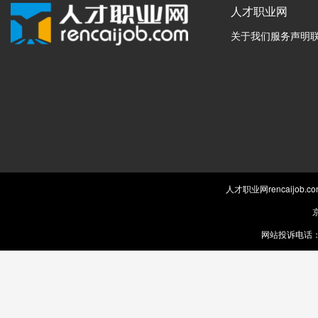
人才职业网
关于我们
服务声明
人才职业网rencaijob
京
网站投诉电话：0