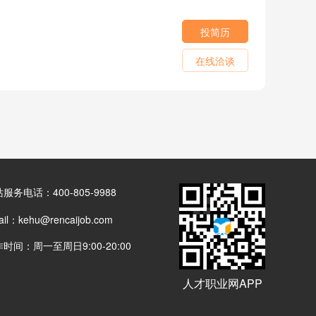
投简历
在线洽谈
服务电话：400-805-9988
il：kehu@rencaijob.com
时间：周一至周日9:00-20:00
人才职业网APP