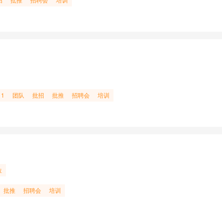
 1
团队
批招
批推
招聘会
培训
位
批推
招聘会
培训