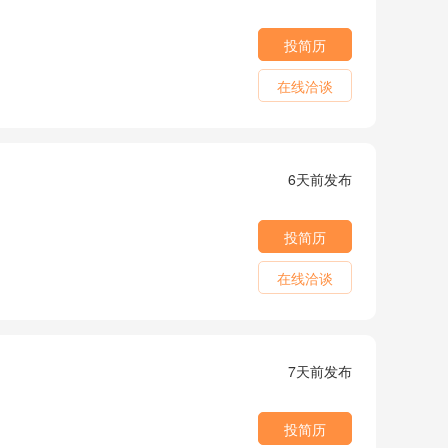
投简历
在线洽谈
6天前发布
投简历
在线洽谈
7天前发布
投简历