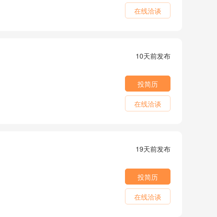
在线洽谈
10天前发布
投简历
在线洽谈
19天前发布
投简历
在线洽谈