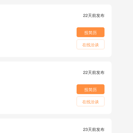
22天前发布
投简历
在线洽谈
22天前发布
投简历
在线洽谈
23天前发布