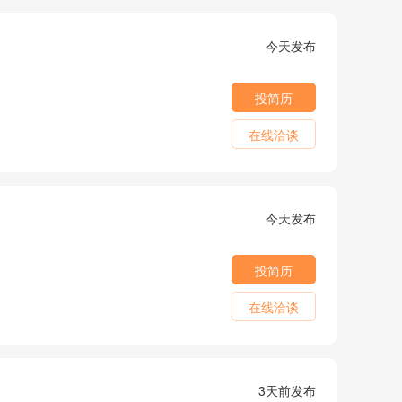
今天发布
投简历
在线洽谈
今天发布
投简历
在线洽谈
3天前发布