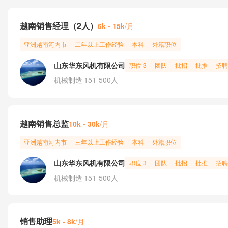
越南销售经理（2人）
/月
6k - 15k
亚洲
越南
河内市
二年以上工作经验
本科
外籍职位
山东华东风机有限公司
职位 3
团队
批招
批推
招聘
机械制造
151-500人
|
越南销售总监
/月
10k - 30k
亚洲
越南
河内市
三年以上工作经验
本科
外籍职位
山东华东风机有限公司
职位 3
团队
批招
批推
招聘
机械制造
151-500人
|
销售助理
/月
5k - 8k