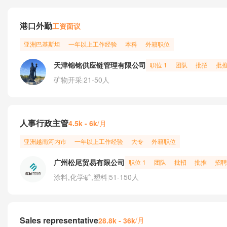
港口外勤
工资面议
亚洲
巴基斯坦
一年以上工作经验
本科
外籍职位
天津锦铭供应链管理有限公司
职位 1
团队
批招
批
矿物开采
21-50人
|
人事行政主管
/月
4.5k - 6k
亚洲
越南
河内市
一年以上工作经验
大专
外籍职位
广州松尾贸易有限公司
职位 1
团队
批招
批推
招聘
涂料,化学矿,塑料
51-150人
|
Sales representative
/月
28.8k - 36k