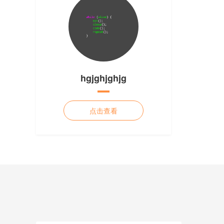
hgjghjghjg
点击查看