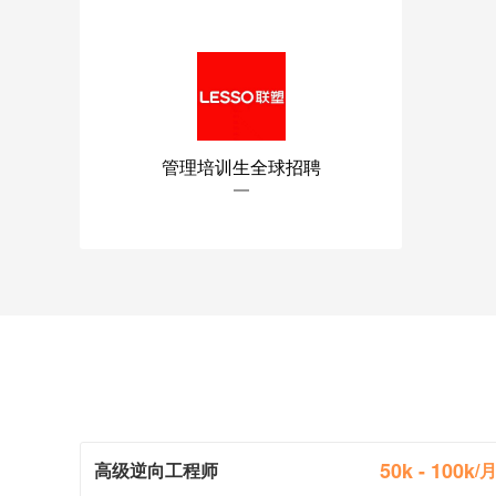
管理培训生全球招聘
50k - 100k
高级逆向工程师
/