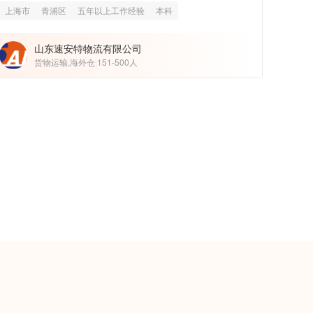
上海市
青浦区
五年以上工作经验
本科
山东速安特物流有限公司
货物运输,海外仓
151-500人
|