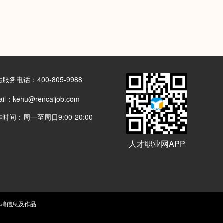
服务电话：400-805-9988
il：kehu@rencaijob.com
时间：周一至周日9:00-20:00
人才职业网APP
所有招聘信息及作品