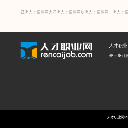
亚洲人才招聘网
大洋洲人才招聘网
欧洲人才招聘网
非洲人才
人才职业
关于我们
人才职业网ren